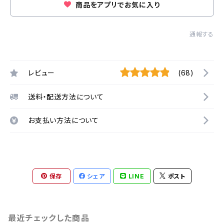
商品をアプリでお気に入り
通報する
レビュー
(68)
送料・配送方法について
お支払い方法について
保存
シェア
LINE
ポスト
最近チェックした商品