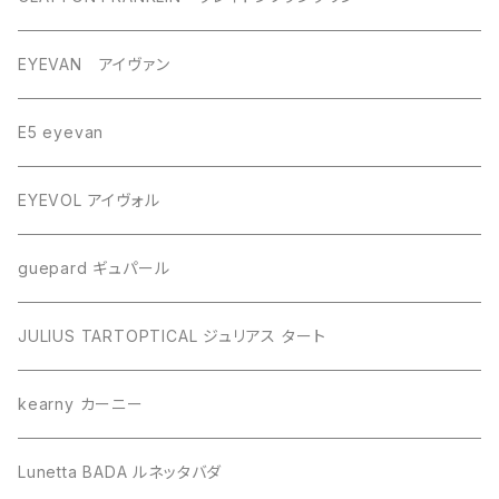
EYEVAN アイヴァン
E5 eyevan
EYEVOL アイヴォル
guepard ギュパール
JULIUS TARTOPTICAL ジュリアス タート
kearny カーニー
Lunetta BADA ルネッタバダ