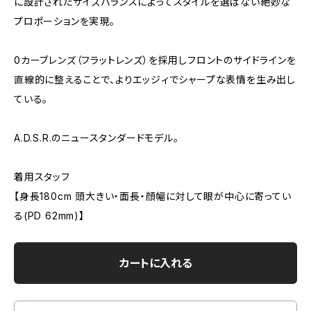
に設計されたサイズバランスによってスタイルを選ばない絶妙な
プロポーションを実現。
0カーブレンズ（フラットレンズ）を採用しフロントのサイドラインを
直線的に整えることで、よりエッジィでシャープな表情を生み出し
ている。
A.D.S.R.のニュースタンダードモデル。
着用スタッフ
【身長180cm 頭大きい・面長・顔幅に対して眼が中心に寄ってい
る(PD 62mm)】
カートに入れる