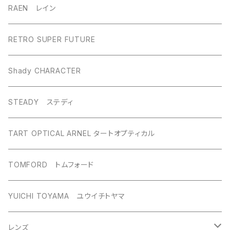
RAEN レイン
RETRO SUPER FUTURE
Shady CHARACTER
STEADY ステディ
TART OPTICAL ARNEL タートオプティカル
TOMFORD トムフォード
YUICHI TOYAMA ユウイチトヤマ
レンズ