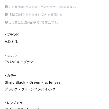
この商品は1点までのご注文とさせていただきます。
別途送料がかかります。
送料を確認する
この商品は海外配送できる商品です。
・ブランド
A.D.S.R.
・モデル
EVAN04 イヴァン
・カラー
Shiny Black - Green Flat lenses
ブラック - グリーンフラットレンズ
・レンズカラー