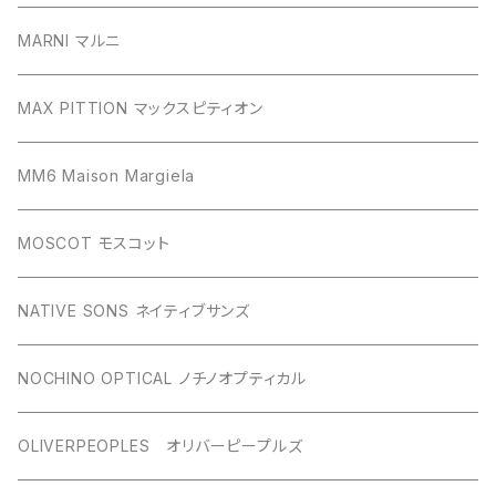
MARNI マルニ
MAX PITTION マックスピティオン
MM6 Maison Margiela
MOSCOT モスコット
NATIVE SONS ネイティブサンズ
NOCHINO OPTICAL ノチノオプティカル
OLIVERPEOPLES オリバーピープルズ