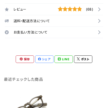
レビュー
(68)
送料・配送方法について
お支払い方法について
保存
シェア
LINE
ポスト
最近チェックした商品