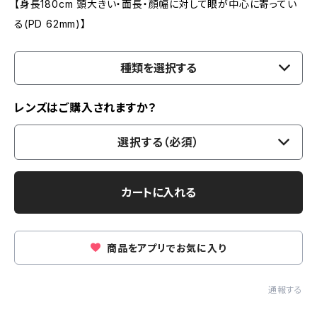
【身長180cm 頭大きい・面長・顔幅に対して眼が中心に寄ってい
る(PD 62mm)】
種類を選択する
レンズはご購入されますか？
選択する（必須）
カートに入れる
商品をアプリでお気に入り
通報する