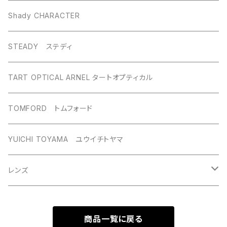
Shady CHARACTER
STEADY ステディ
TART OPTICAL ARNEL タートオプティカル
TOMFORD トムフォード
YUICHI TOYAMA ユウイチトヤマ
レンズ
度付きレンズ
商品一覧に戻る