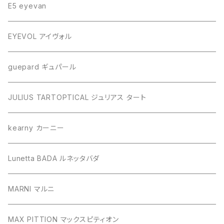
E5 eyevan
EYEVOL アイヴォル
guepard ギュパール
JULIUS TARTOPTICAL ジュリアス タート
kearny カーニー
Lunetta BADA ルネッタバダ
MARNI マルニ
MAX PITTION マックスピティオン