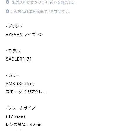
別途送料がかかります。
送料を確認する
この商品は海外配送できる商品です。
・ブランド
EYEVAN アイヴァン
・モデル
SADLER[47]
・カラー
SMK (Smoke)
スモーク クリアグレー
・フレームサイズ
(47 size)
レンズ横幅 : 47mm