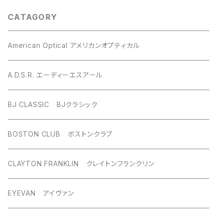
CATAGORY
American Optical アメリカンオプティカル
A.D.S.R. エーディーエスアール
BJ CLASSIC BJクラシック
BOSTON CLUB ボストンクラブ
CLAYTON FRANKLIN クレイトンフランクリン
EYEVAN アイヴァン