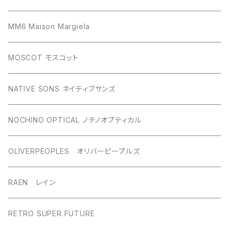
MM6 Maison Margiela
MOSCOT モスコット
NATIVE SONS ネイティブサンズ
NOCHINO OPTICAL ノチノオプティカル
OLIVERPEOPLES オリバーピープルズ
RAEN レイン
RETRO SUPER FUTURE